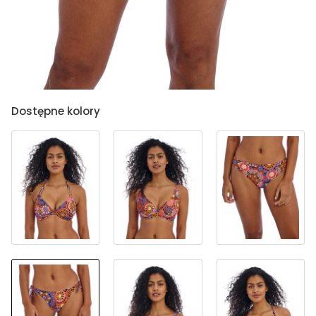
Dostępne kolory