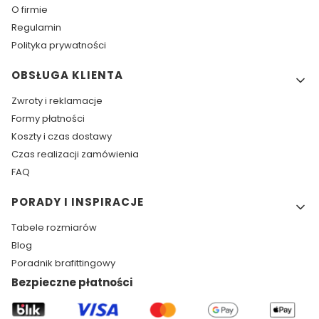
O firmie
Regulamin
Polityka prywatności
OBSŁUGA KLIENTA
Zwroty i reklamacje
Formy płatności
Koszty i czas dostawy
Czas realizacji zamówienia
FAQ
PORADY I INSPIRACJE
Tabele rozmiarów
Blog
Poradnik brafittingowy
Bezpieczne płatności