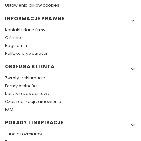
Ustawienia plików cookies
INFORMACJE PRAWNE
Kontakt i dane firmy
O firmie
Regulamin
Polityka prywatności
OBSŁUGA KLIENTA
Zwroty i reklamacje
Formy płatności
Koszty i czas dostawy
Czas realizacji zamówienia
FAQ
PORADY I INSPIRACJE
Tabele rozmiarów