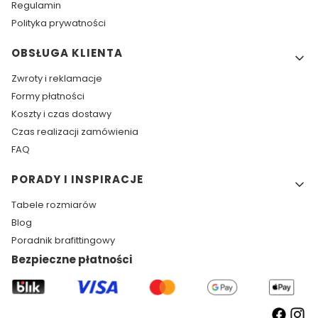
Regulamin
Polityka prywatności
OBSŁUGA KLIENTA
Zwroty i reklamacje
Formy płatności
Koszty i czas dostawy
Czas realizacji zamówienia
FAQ
PORADY I INSPIRACJE
Tabele rozmiarów
Blog
Poradnik brafittingowy
Bezpieczne płatności