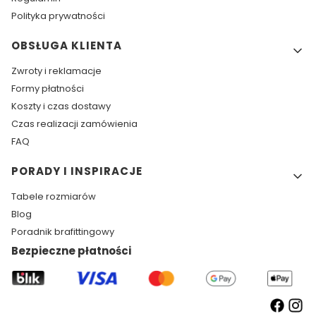
Polityka prywatności
OBSŁUGA KLIENTA
Zwroty i reklamacje
Formy płatności
Koszty i czas dostawy
Czas realizacji zamówienia
FAQ
PORADY I INSPIRACJE
Tabele rozmiarów
Blog
Poradnik brafittingowy
Bezpieczne płatności