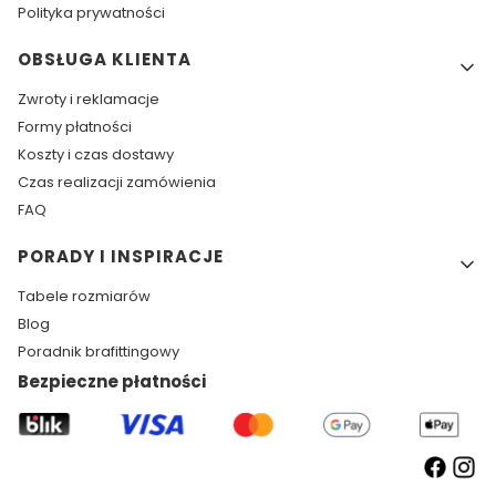
Polityka prywatności
OBSŁUGA KLIENTA
Zwroty i reklamacje
Formy płatności
Koszty i czas dostawy
Czas realizacji zamówienia
FAQ
PORADY I INSPIRACJE
Tabele rozmiarów
Blog
Poradnik brafittingowy
Bezpieczne płatności