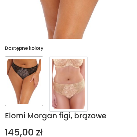
Dostępne kolory
Elomi Morgan figi, brązowe
145,00 zł