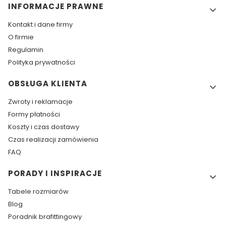
INFORMACJE PRAWNE
Kontakt i dane firmy
O firmie
Regulamin
Polityka prywatności
OBSŁUGA KLIENTA
Zwroty i reklamacje
Formy płatności
Koszty i czas dostawy
Czas realizacji zamówienia
FAQ
PORADY I INSPIRACJE
Tabele rozmiarów
Blog
Poradnik brafittingowy