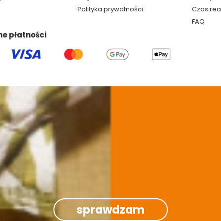
Polityka prywatności
Czas rea
FAQ
ne płatności
sprawdzam