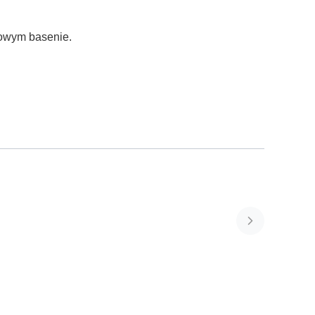
elowym basenie.