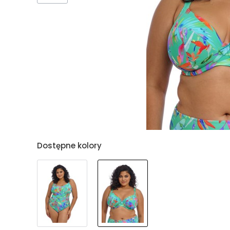
Dostępne kolory