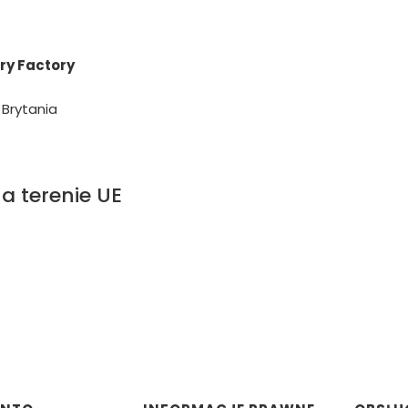
ry Factory
Brytania
a terenie UE