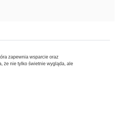
która zapewnia wsparcie oraz
że nie tylko świetnie wygląda, ale